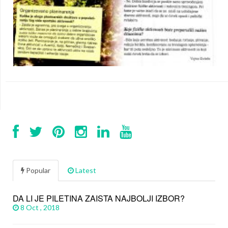
Popular
Latest
DA LI JE PILETINA ZAISTA NAJBOLJI IZBOR?
8 Oct , 2018