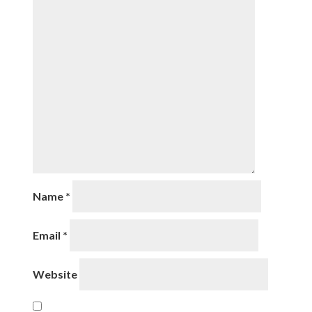
Name
*
Email
*
Website