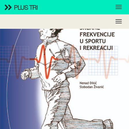
PLUS TRI