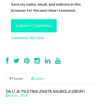
Save my name, email, and website in this
browser for the next time I comment.
Comments RSS Feed
Popular
Latest
DA LI JE PILETINA ZAISTA NAJBOLJI IZBOR?
8 Oct , 2018