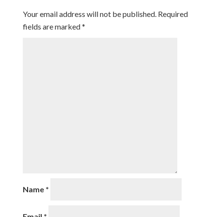
Your email address will not be published.
Required
fields are marked
*
Name
*
Email
*