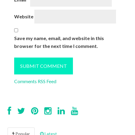
Website
Save my name, email, and website in this
browser for the next time I comment.
Comments RSS Feed
Popular
Latest