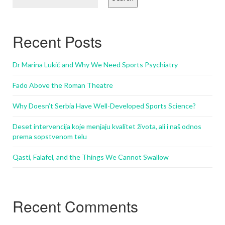
Recent Posts
Dr Marina Lukić and Why We Need Sports Psychiatry
Fado Above the Roman Theatre
Why Doesn’t Serbia Have Well-Developed Sports Science?
Deset intervencija koje menjaju kvalitet života, ali i naš odnos
prema sopstvenom telu
Qasti, Falafel, and the Things We Cannot Swallow
Recent Comments