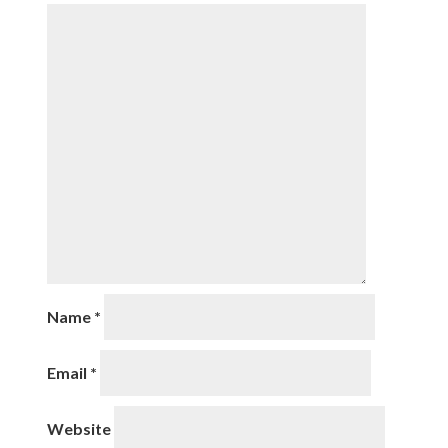
Name
*
Email
*
Website