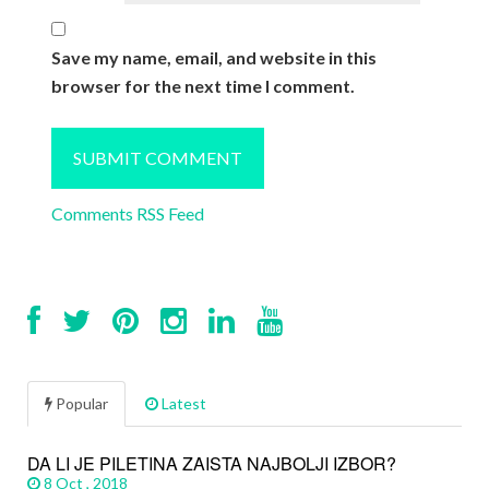
Save my name, email, and website in this
browser for the next time I comment.
Comments RSS Feed
Popular
Latest
DA LI JE PILETINA ZAISTA NAJBOLJI IZBOR?
8 Oct , 2018