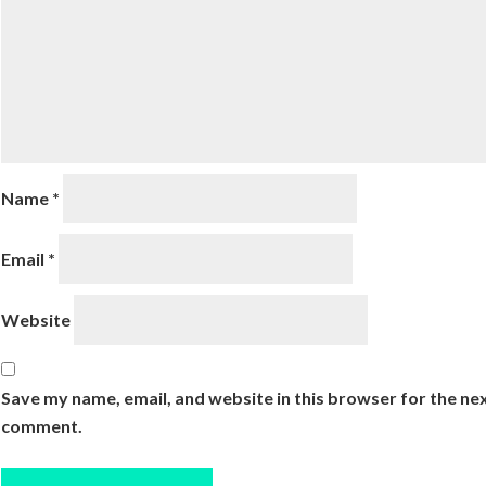
Name
*
Email
*
Website
Save my name, email, and website in this browser for the nex
comment.