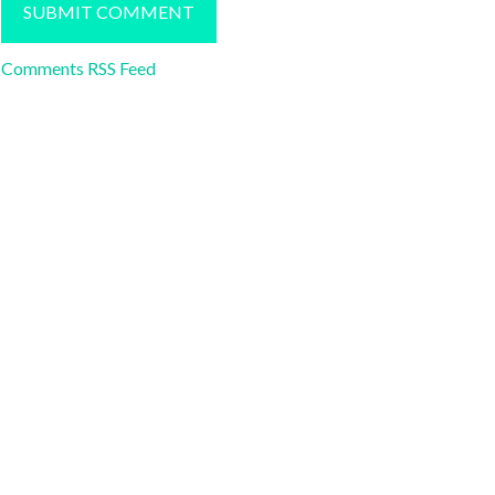
Comments RSS Feed