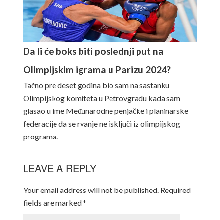
Da li će boks biti poslednji put na
Olimpijskim igrama u Parizu 2024?
Tačno pre deset godina bio sam na sastanku
Olimpijskog komiteta u Petrovgradu kada sam
glasao u ime Međunarodne penjačke i planinarske
federacije da se rvanje ne isključi iz olimpijskog
programa.
LEAVE A REPLY
Your email address will not be published.
Required
fields are marked
*