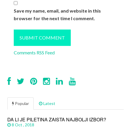
Save my name, email, and website in this
browser for the next time I comment.
Comments RSS Feed
Popular
Latest
DA LI JE PILETINA ZAISTA NAJBOLJI IZBOR?
8 Oct , 2018