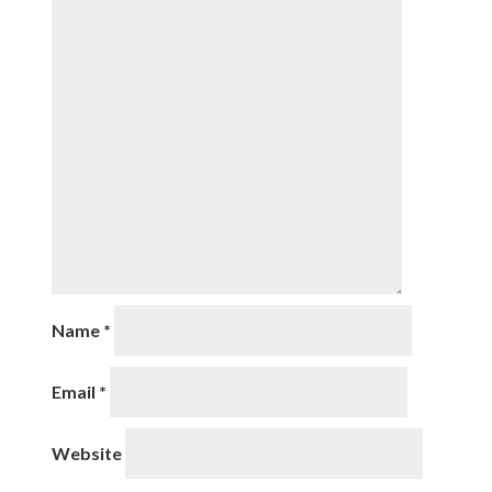
Name
*
Email
*
Website