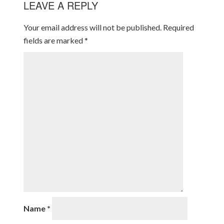
LEAVE A REPLY
Your email address will not be published.
Required
fields are marked
*
Name
*