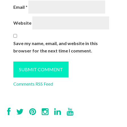
Email
*
Website
Save my name, email, and website in this
browser for the next time I comment.
Comments RSS Feed