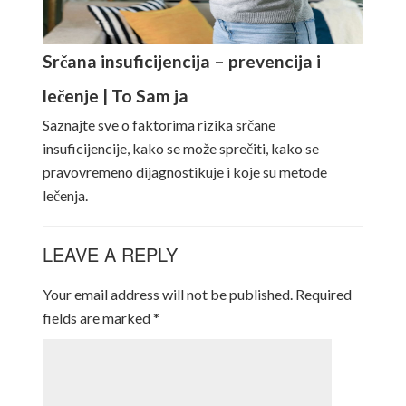
Srčana insuficijencija – prevencija i
lečenje | To Sam ja
Saznajte sve o faktorima rizika srčane
insuficijencije, kako se može sprečiti, kako se
pravovremeno dijagnostikuje i koje su metode
lečenja.
LEAVE A REPLY
Your email address will not be published.
Required
fields are marked
*