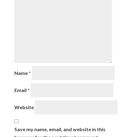
Name
*
Email
*
Website
Save my name, email, and website in this