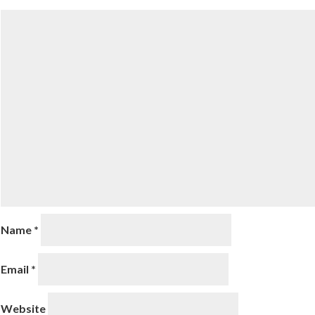
Name
*
Email
*
Website